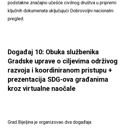
podstakne značajno učešće civilnog društva u pripremi
ključnih dokumenata uključujući Dobrovoljni nacionalni
pregled.
Događaj 10: Obuka službenika
Gradske uprave o ciljevima održivog
razvoja i koordiniranom pristupu +
prezentacija SDG-ova građanima
kroz virtualne naočale
Grad Bijeljina je organizovao dva događaja: