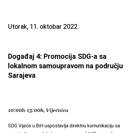
Utorak, 11. oktobar 2022.
Događaj 4: Promocija SDG-a sa
lokalnom samoupravom na području
Sarajeva
10:00h-13:00h, Vijećnica
SDG Vijeće u BiH uspostavlja direktnu komunikaciju sa