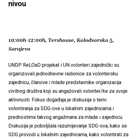
nivou
10:00h-12:00h, Tershouse, Kolodvorska 5,
Sarajevo
UNDP ReLOaD projekat i UN volonteri zajednički su
organizovali jednodnevne radionice za volontersku
zajednicu, članove i mlade predstavnike organizacija
civilnog društva koji su angažovali volonter/ke za svoje
aktivnosti. Fokus događaja je diskusija o temi
volontiranja za SDG-ove u lokalnim zajednicama i
prednostima takvog angažmana za mlade i zajednicu.
Diskusija je poboljšala razumijevanje SDG-ova, kako se
SDG provodi u lokalnim zajednicama, kako volontirati za