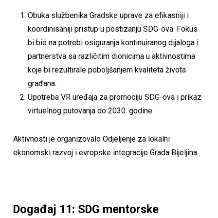
Obuka službenika Gradske uprave za efikasniji i
koordinisaniji pristup u postizanju SDG-ova. Fokus
bi bio na potrebi osiguranja kontinuiranog dijaloga i
partnerstva sa različitim dionicima u aktivnostima
koje bi rezultirale poboljšanjem kvaliteta života
građana.
Upotreba VR uređaja za promociju SDG-ova i prikaz
virtuelnog putovanja do 2030. godine
Aktivnosti je organizovalo Odjeljenje za lokalni
ekonomski razvoj i evropske integracije Grada Bijeljina.
Događaj 11: SDG mentorske