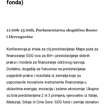
fonda)
11:00h-15:00h, Parlamentarna skupština Bosne
i Hercegovine
Konferencija je imala za cilj predstavljanje Mape puta za
finansiranje SDG-ova za BiH i predstavljanje dobrih
praksi i modela za finansiranje održivog razvoja.
Dodatno, događaj se fokusirao na predstavljanje
uspješnih praksi i rezultata iz zemalja koje su
uspostavile inovativne instrumente finansiranja u
oblastima energije, inovacija i zelene ekonomije. Ukupno
su bila predstavljena 2 ili 3 primjera, vjerovatno iz Italije,
Malezije, Srbije ili Crne Gore. SDG fond i zemlje donatori