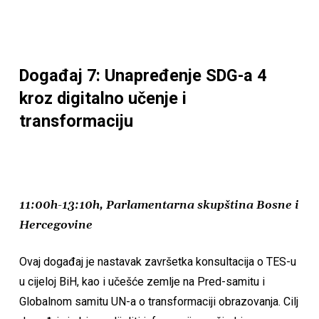
Događaj 7: Unapređenje SDG-a 4
kroz digitalno učenje i
transformaciju
11:00h-13:10h, Parlamentarna skupština Bosne i
Hercegovine
Ovaj događaj je nastavak završetka konsultacija o TES-u
u cijeloj BiH, kao i učešće zemlje na Pred-samitu i
Globalnom samitu UN-a o transformaciji obrazovanja. Cilj