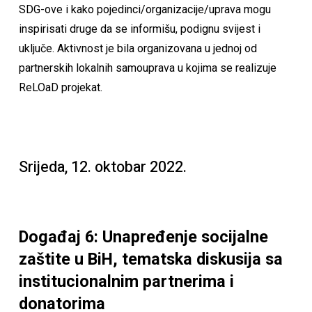
SDG-ove i kako pojedinci/organizacije/uprava mogu
inspirisati druge da se informišu, podignu svijest i
uključe. Aktivnost je bila organizovana u jednoj od
partnerskih lokalnih samouprava u kojima se realizuje
ReLOaD projekat.
Srijeda, 12. oktobar 2022.
Događaj 6: Unapređenje socijalne
zaštite u BiH, tematska diskusija sa
institucionalnim partnerima i
donatorima