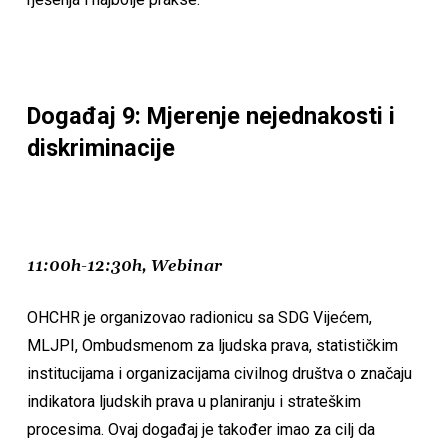
Događaj 9: Mjerenje nejednakosti i
diskriminacije
11:00h-12:30h, Webinar
OHCHR je organizovao radionicu sa SDG Vijećem,
MLJPI, Ombudsmenom za ljudska prava, statističkim
institucijama i organizacijama civilnog društva o značaju
indikatora ljudskih prava u planiranju i strateškim
procesima. Ovaj događaj je također imao za cilj da