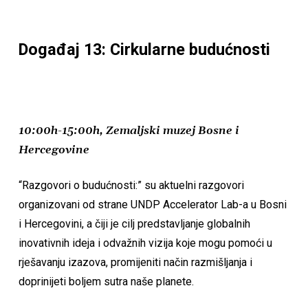
Događaj 13: Cirkularne budućnosti
10:00h-15:00h, Zemaljski muzej Bosne i
Hercegovine
“Razgovori o budućnosti:” su aktuelni razgovori
organizovani od strane UNDP Accelerator Lab-a u Bosni
i Hercegovini, a čiji je cilj predstavljanje globalnih
inovativnih ideja i odvažnih vizija koje mogu pomoći u
rješavanju izazova, promijeniti način razmišljanja i
doprinijeti boljem sutra naše planete.