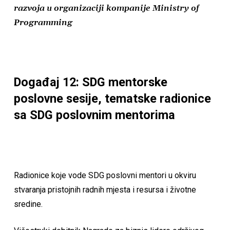
razvoja u organizaciji kompanije Ministry of
Programming
Događaj 12: SDG mentorske
poslovne sesije, tematske radionice
sa SDG poslovnim mentorima
Radionice koje vode SDG poslovni mentori u okviru
stvaranja pristojnih radnih mjesta i resursa i životne
sredine.