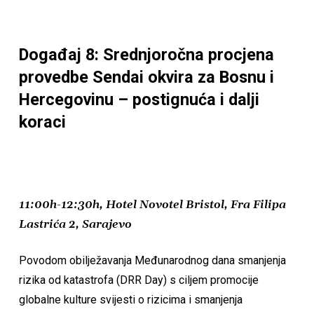
Događaj 8: Srednjoročna procjena
provedbe Sendai okvira za Bosnu i
Hercegovinu – postignuća i dalji
koraci
11:00h-12:30h, Hotel Novotel Bristol, Fra Filipa
Lastrića 2, Sarajevo
Povodom obilježavanja Međunarodnog dana smanjenja
rizika od katastrofa (DRR Day) s ciljem promocije
globalne kulture svijesti o rizicima i smanjenja