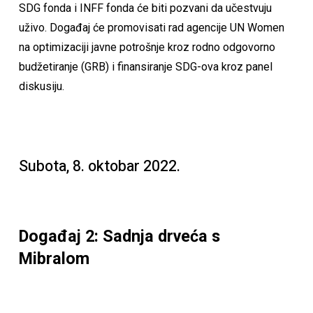
SDG fonda i INFF fonda će biti pozvani da učestvuju
uživo. Događaj će promovisati rad agencije UN Women
na optimizaciji javne potrošnje kroz rodno odgovorno
budžetiranje (GRB) i finansiranje SDG-ova kroz panel
diskusiju.
Subota, 8. oktobar 2022.
Događaj 2: Sadnja drveća s
Mibralom