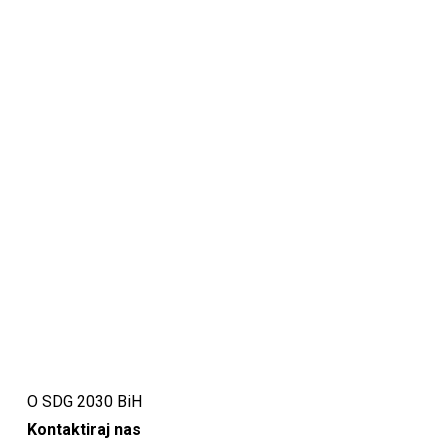
O SDG 2030 BiH
Kontaktiraj nas