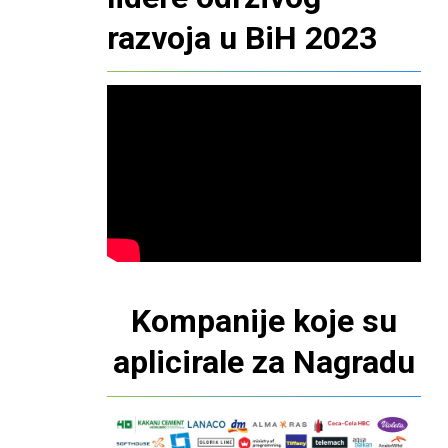
razvoja u BiH 2023
Kompanije koje su
aplicirale za Nagradu