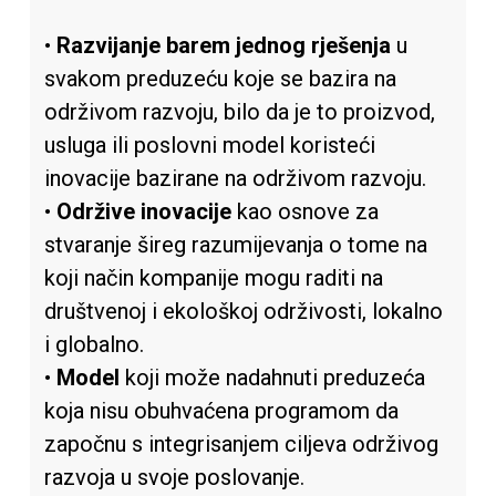
•
Razvijanje barem jednog rješenja
u
svakom preduzeću koje se bazira na
održivom razvoju, bilo da je to proizvod,
usluga ili poslovni model koristeći
inovacije bazirane na održivom razvoju.
•
Održive inovacije
kao osnove za
stvaranje šireg razumijevanja o tome na
koji način kompanije mogu raditi na
društvenoj i ekološkoj održivosti, lokalno
i globalno.
•
Model
koji može nadahnuti preduzeća
koja nisu obuhvaćena programom da
započnu s integrisanjem ciljeva održivog
razvoja u svoje poslovanje.