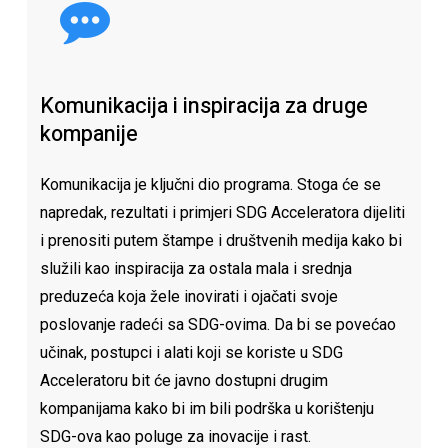
Komunikacija
i
inspiracija
za
druge
kompanije
Komunikacija je ključni dio programa. Stoga će se
napredak, rezultati i primjeri SDG Acceleratora dijeliti
i prenositi putem štampe i društvenih medija kako bi
služili kao inspiracija za ostala mala i srednja
preduzeća koja žele inovirati i ojačati svoje
poslovanje radeći sa SDG-ovima. Da bi se povećao
učinak, postupci i alati koji se koriste u SDG
Acceleratoru bit će javno dostupni drugim
kompanijama kako bi im bili podrška u korištenju
SDG-ova kao poluge za inovacije i rast.