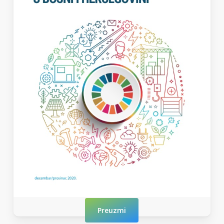
Preuzmi