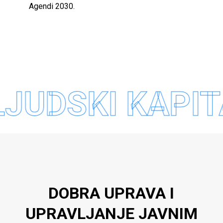
Agendi 2030.
JUDSKI KAPIT
DOBRA UPRAVA I
UPRAVLJANJE JAVNIM