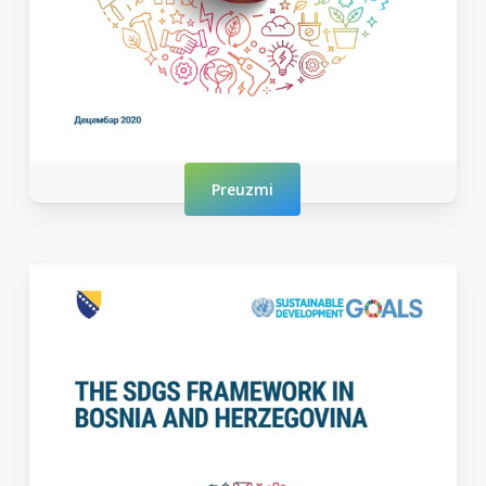
Preuzmi