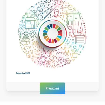
Preuzmi