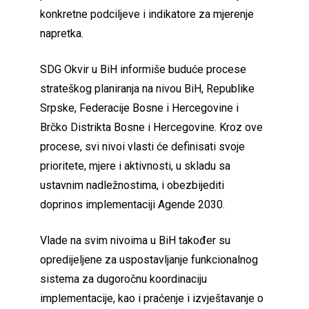
konkretne podciljeve i indikatore za mjerenje
napretka.
SDG Okvir u BiH informiše buduće procese
strateškog planiranja na nivou BiH, Republike
Srpske, Federacije Bosne i Hercegovine i
Brčko Distrikta Bosne i Hercegovine. Kroz ove
procese, svi nivoi vlasti će definisati svoje
prioritete, mjere i aktivnosti, u skladu sa
ustavnim nadležnostima, i obezbijediti
doprinos implementaciji Agende 2030.
Vlade na svim nivoima u BiH također su
opredijeljene za uspostavljanje funkcionalnog
sistema za dugoročnu koordinaciju
implementacije, kao i praćenje i izvještavanje o