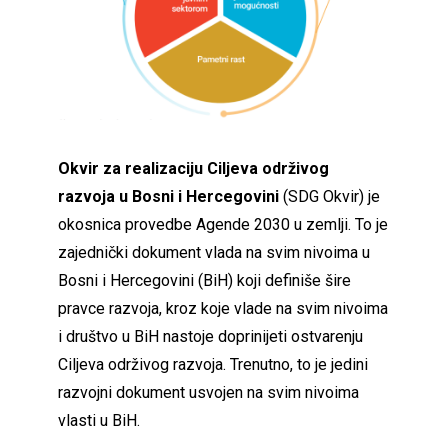
Okvir za realizaciju Ciljeva održivog
razvoja u Bosni i Hercegovini
(SDG Okvir) je
okosnica provedbe Agende 2030 u zemlji. To je
zajednički dokument vlada na svim nivoima u
Bosni i Hercegovini (BiH) koji definiše šire
pravce razvoja, kroz koje vlade na svim nivoima
i društvo u BiH nastoje doprinijeti ostvarenju
Ciljeva održivog razvoja. Trenutno, to je jedini
razvojni dokument usvojen na svim nivoima
vlasti u BiH.