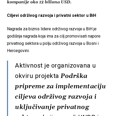
kompanije oko 12 biliona USD.
Ciljevi održivog razvoja i privatni sektor u BiH
Nagrada za biznis lidere održivog razvoja u BiH je
godišnja nagrada koja ima za cilj promovisati napore
privatnog sektora u polju održivog razvoja u Bosni i
Hercegovini.
Aktivnost je organizovana u
okviru projekta
Podrška
pripreme za implementaciju
ciljeva održivog razvoja i
uključivanje privatnog