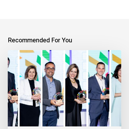
Recommended For You