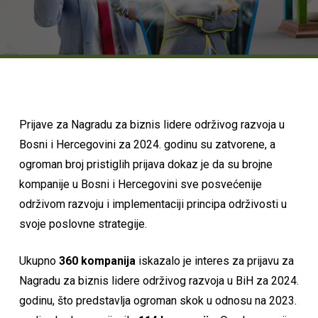
Prijave za Nagradu za biznis lidere održivog razvoja u
Bosni i Hercegovini za 2024. godinu su zatvorene, a
ogroman broj pristiglih prijava dokaz je da su brojne
kompanije u Bosni i Hercegovini sve posvećenije
održivom razvoju i implementaciji principa održivosti u
svoje poslovne strategije.
Ukupno
360 kompanija
iskazalo je interes za prijavu za
Nagradu za biznis lidere održivog razvoja u BiH za 2024.
godinu, što predstavlja ogroman skok u odnosu na 2023.