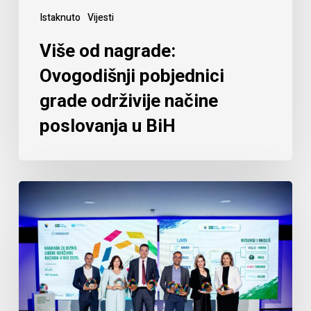
Istaknuto
Vijesti
Više od nagrade:
Ovogodišnji pobjednici
grade održivije načine
poslovanja u BiH