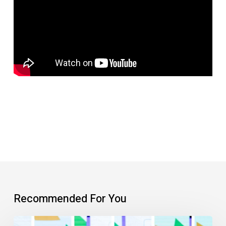
Recommended For You