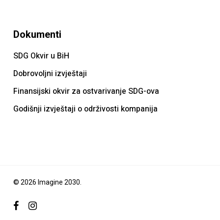
Dokumenti
SDG Okvir u BiH
Dobrovoljni izvještaji
Finansijski okvir za ostvarivanje SDG-ova
Godišnji izvještaji o održivosti kompanija
© 2026 Imagine 2030.
facebook
instagram