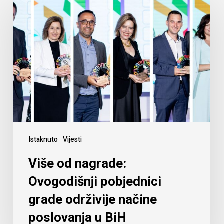
Istaknuto
Vijesti
Više od nagrade:
Ovogodišnji pobjednici
grade održivije načine
poslovanja u BiH