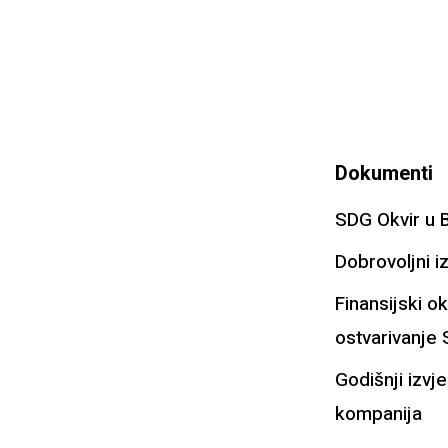
Dokumenti
SDG Okvir u 
Dobrovoljni iz
Finansijski ok
ostvarivanje
Godišnji izvje
kompanija