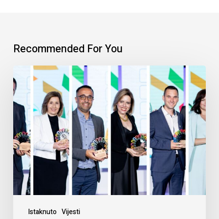
Recommended For You
Istaknuto
Vijesti