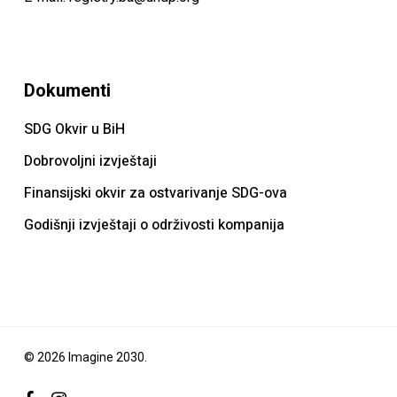
Dokumenti
SDG Okvir u BiH
Dobrovoljni izvještaji
Finansijski okvir za ostvarivanje SDG-ova
Godišnji izvještaji o održivosti kompanija
© 2026 Imagine 2030.