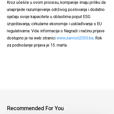
Kroz učešće u ovom procesu, kompanije imaju priliku da
unaprijede razumijevanje održivog poslovanja i dodatno
ojačaju svoje kapacitete u oblastima poput ESG
izvještavanja, cirkularne ekonomije i usklađivanja s EU
regulativama. Više informacija o Nagradi i načinu prijave
dostupno je na web stranici
www.zamisli2030.ba
. Rok
za podnošenje prijava je 15. marta.
Recommended For You