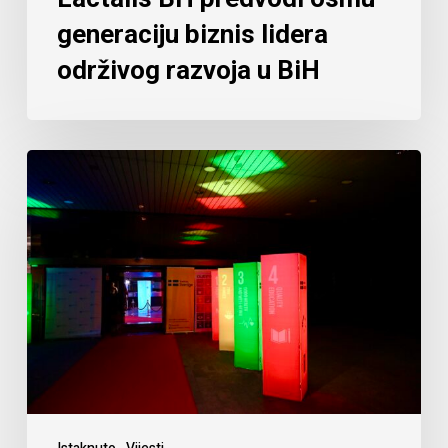
generaciju biznis lidera
održivog razvoja u BiH