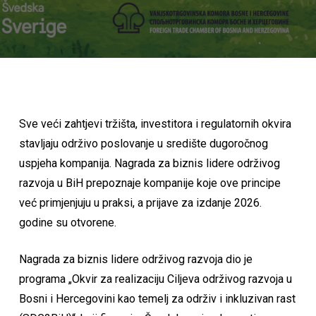
Sve veći zahtjevi tržišta, investitora i regulatornih okvira
stavljaju održivo poslovanje u središte dugoročnog
uspjeha kompanija. Nagrada za biznis lidere održivog
razvoja u BiH prepoznaje kompanije koje ove principe
već primjenjuju u praksi, a prijave za izdanje 2026.
godine su otvorene.
Nagrada za biznis lidere održivog razvoja dio je
programa „Okvir za realizaciju Ciljeva održivog razvoja u
Bosni i Hercegovini kao temelj za održiv i inkluzivan rast