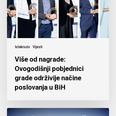
Istaknuto
Vijesti
Više od nagrade:
Ovogodišnji pobjednici
grade održivije načine
poslovanja u BiH