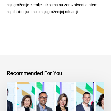
najugroženije zemlje, u kojima su zdravstveni sistemi
najslabiji i ljudi su u najugroženijoj situaciji.
Recommended For You