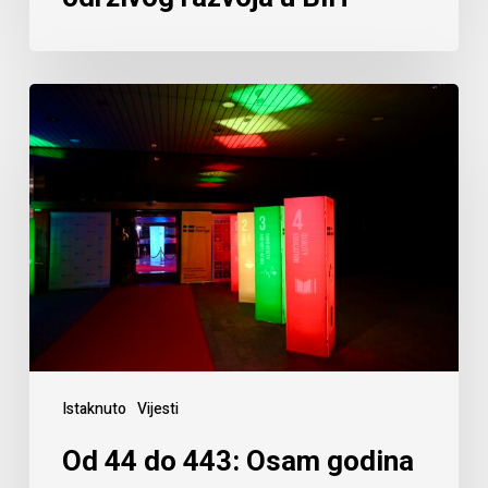
Istaknuto
Vijesti
Od 44 do 443: Osam godina