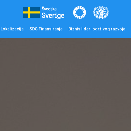
Lokalizacija
SDG Finansiranje
Biznis lideri održivog razvoja