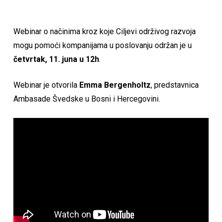
Webinar o načinima kroz koje Ciljevi održivog razvoja
mogu pomoći kompanijama u poslovanju održan je u
četvrtak, 11. juna u 12h
.
Webinar je otvorila
Emma Bergenholtz
, predstavnica
Ambasade Švedske u Bosni i Hercegovini.