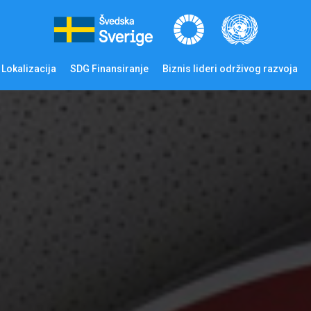
Lokalizacija
SDG Finansiranje
Biznis lideri održivog razvoja