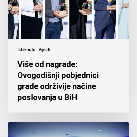
Istaknuto
Vijesti
Više od nagrade:
Ovogodišnji pobjednici
grade održivije načine
poslovanja u BiH