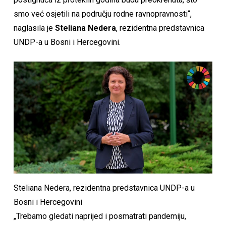
smo već osjetili na području rodne ravnopravnosti“,
naglasila je
Steliana Nedera
, rezidentna predstavnica
UNDP-a u Bosni i Hercegovini.
Steliana Nedera, rezidentna predstavnica UNDP-a u
Bosni i Hercegovini
„Trebamo gledati naprijed i posmatrati pandemiju,