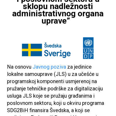
sklopu nadležnosti
administrativnog organa
uprave”
Na osnovu
Javnog poziva
za jedinice
lokalne samouprave (JLS) u za učešće u
programskoj komponenti usmjerenoj na
pružanje tehničke podrške za digitalizaciju
usluga JLS koje se pružaju građanima i
poslovnom sektoru, koji u okviru programa
SDG2BiH finansira Švedska, a koji se