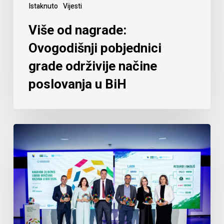
Istaknuto
Vijesti
Više od nagrade:
Ovogodišnji pobjednici
grade održivije načine
poslovanja u BiH