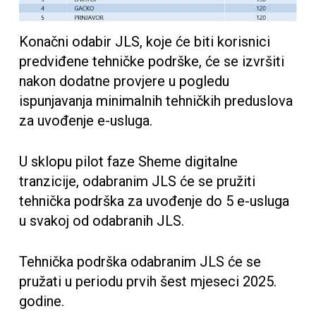
Konačni odabir JLS, koje će biti korisnici
predviđene tehničke podrške, će se izvršiti
nakon dodatne provjere u pogledu
ispunjavanja minimalnih tehničkih preduslova
za uvođenje e-usluga.
U sklopu pilot faze Sheme digitalne
tranzicije, odabranim JLS će se pružiti
tehnička podrška za uvođenje do 5 e-usluga
u svakoj od odabranih JLS.
Tehnička podrška odabranim JLS će se
pružati u periodu prvih šest mjeseci 2025.
godine.