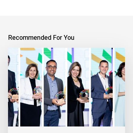
Recommended For You