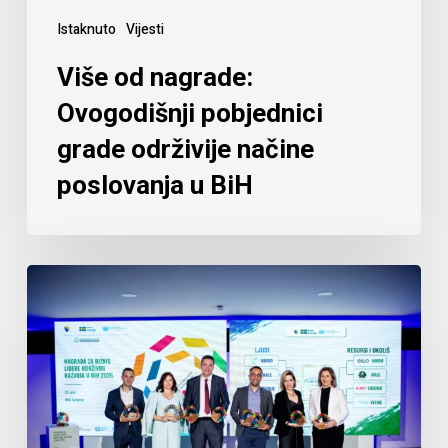
Istaknuto
Vijesti
Više od nagrade:
Ovogodišnji pobjednici
grade održivije načine
poslovanja u BiH