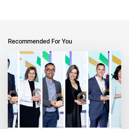
Recommended For You