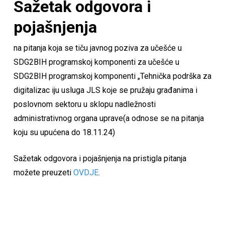
Sažetak odgovora i
pojašnjenja
na pitanja koja se tiču javnog poziva za učešće u
SDG2BIH programskoj komponenti za učešće u
SDG2BIH programskoj komponenti „Tehnička podrška za
digitalizac iju usluga JLS koje se pružaju građanima i
poslovnom sektoru u sklopu nadležnosti
administrativnog organa uprave(a odnose se na pitanja
koju su upućena do 18.11.24)
Sažetak odgovora i pojašnjenja na pristigla pitanja
možete preuzeti
OVDJE
.