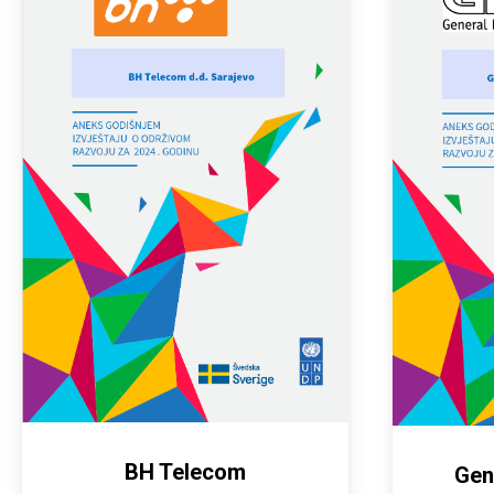
BH Telecom
Gen