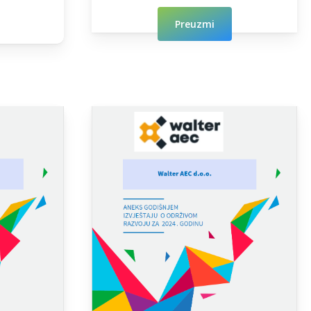
Preuzmi