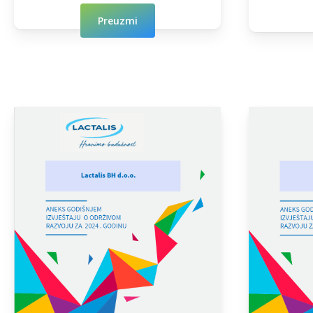
Preuzmi